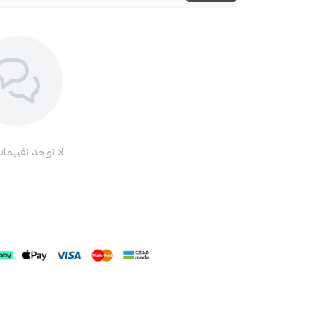
لا توجد تقييمات