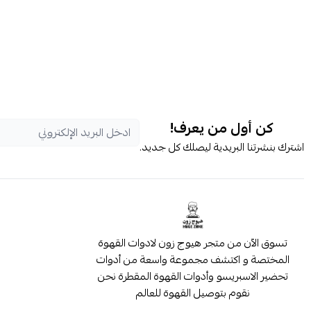
كن أول من يعرف!
اشترك بنشرتنا البريدية ليصلك كل جديد.
تسوق الآن من متجر هيوج زون لادوات القهوة
المختصة و اكتشف مجموعة واسعة من أدوات
تحضير الاسبريسو وأدوات القهوة المقطرة نحن
نقوم بتوصيل القهوة للعالم