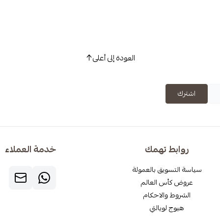
العودة إلى أعلى
اشترك
روابط تهمك
خدمة العملاء
سياسة التسويق بالعمولة
عروض كأس العالم
الشروط والاحكام
هيوج لويالتي