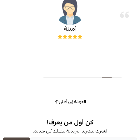
أمينة
العودة إلى أعلى
كن أول من يعرف!
شترك بنشرتنا البريدية ليصلك كل جديد.