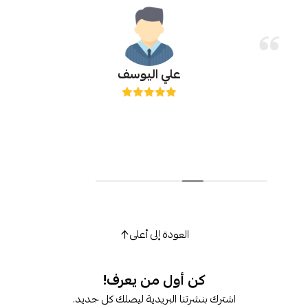
علي اليوسف
العودة إلى أعلى
كن أول من يعرف!
شترك بنشرتنا البريدية ليصلك كل جديد.