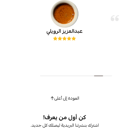
عبدالعزيز الرويلي
العودة إلى أعلى
كن أول من يعرف!
شترك بنشرتنا البريدية ليصلك كل جديد.