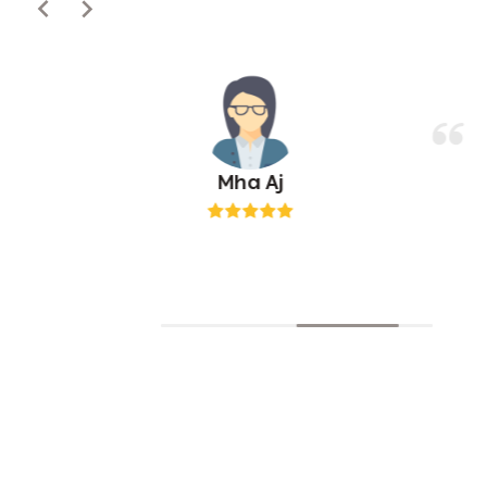
Mha Aj