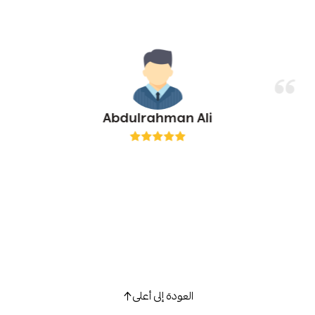
Abdulrahman Ali
العودة إلى أعلى