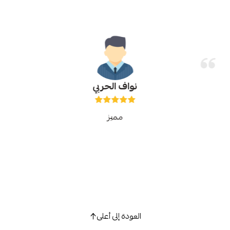
نواف الحربي
مميز
العودة إلى أعلى