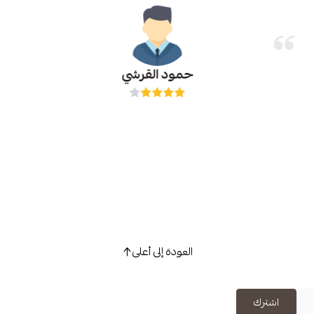
حمود القرشي
العودة إلى أعلى
اشترك