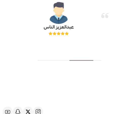
عبدالعزيز الناس