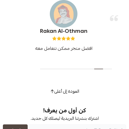
Rakan Al-Othman
افضل متجر ممكن تتعامل معه
العودة إلى أعلى
كن أول من يعرف!
شترك بنشرتنا البريدية ليصلك كل جديد.