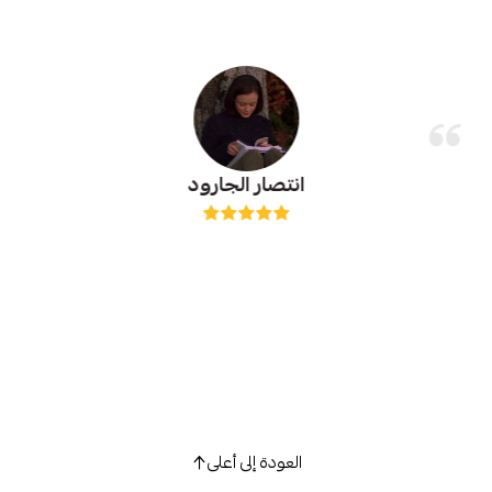
انتصار الجارود
العودة إلى أعلى