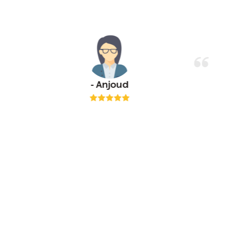
Anjoud -