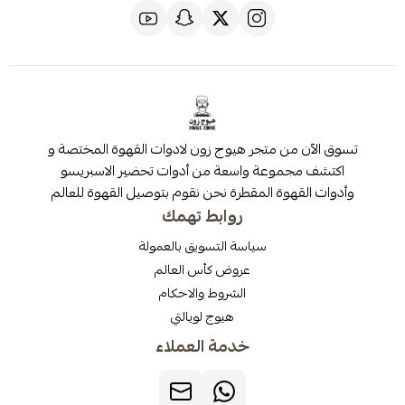
 من متجر هيوج زون لادوات القهوة المختصة و
مجموعة واسعة من أدوات تحضير الاسبريسو
قهوة المقطرة نحن نقوم بتوصيل القهوة للعالم
روابط تهمك
سياسة التسويق بالعمولة
عروض كأس العالم
الشروط والاحكام
هيوج لويالتي
خدمة العملاء