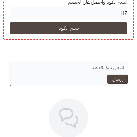
واحصل على الخصم