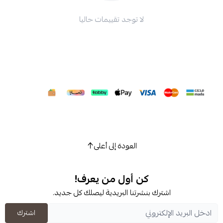
لا توجد تقييمات حاليا
العودة إلى أعلى
كن أول من يعرف!
شترك بنشرتنا البريدية ليصلك كل جديد.
اشترك