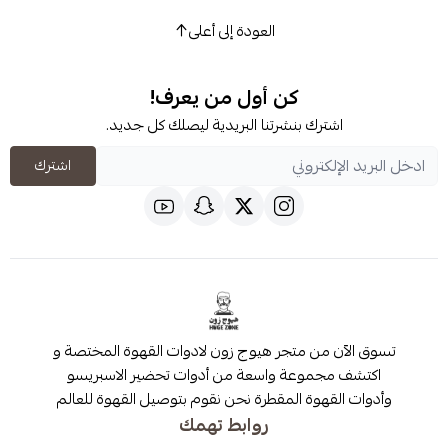
العودة إلى أعلى
كن أول من يعرف!
شترك بنشرتنا البريدية ليصلك كل جديد.
اشترك
 من متجر هيوج زون لادوات القهوة المختصة و
مجموعة واسعة من أدوات تحضير الاسبريسو
قهوة المقطرة نحن نقوم بتوصيل القهوة للعالم
روابط تهمك