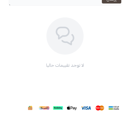
لا توجد تقييمات حاليا