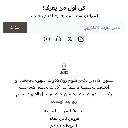
كن أول من يعرف!
شترك بنشرتنا البريدية ليصلك كل جديد.
اشترك
 من متجر هيوج زون لادوات القهوة المختصة و
مجموعة واسعة من أدوات تحضير الاسبريسو
قهوة المقطرة نحن نقوم بتوصيل القهوة للعالم
روابط تهمك
سياسة التسويق بالعمولة
عروض كأس العالم
الشروط والاحكام