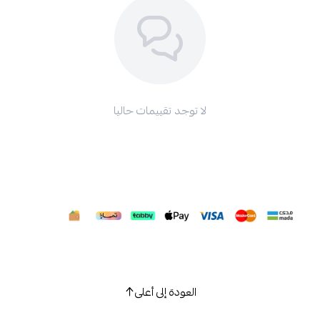
لا توجد تقييمات حاليا
العودة إلى أعلى