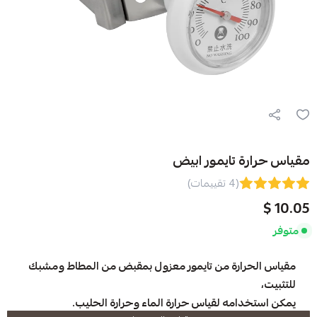
تايمور ابيض
(4 تقييمات)
رة من تايمور معزول بمقبض من المطاط ومشبك
ه لقياس حرارة الماء وحرارة الحليب.