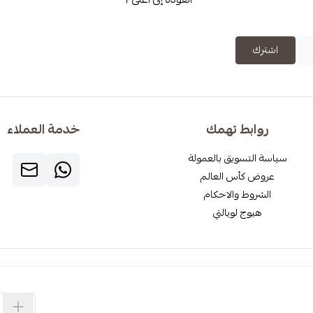
اشترك
روابط تهمك
خدمة العملاء
سياسة التسويق بالعمولة
عروض كأس العالم
الشروط والاحكام
هيوج لويالتي