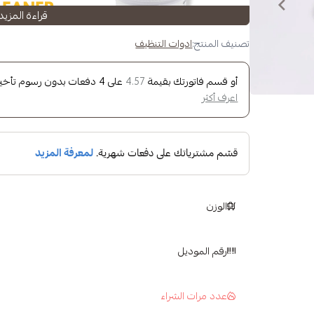
قراءة المزيد
تصنيف المنتج:
ادوات التنظيف
أو قسم فاتورتك بقيمة
على
4
دفعات بدون رسوم تأخير، 
4.57
اعرف أكثر
الوزن
رقم الموديل
عدد مرات الشراء