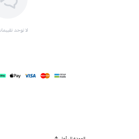
لا توجد تقييمات
العودة إلى أعلى