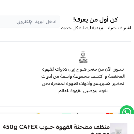
كن أول من يعرف!
اشترك بنشرتنا البريدية ليصلك كل جديد.
تسوق الآن من متجر هيوج زون لادوات القهوة
المختصة و اكتشف مجموعة واسعة من أدوات
تحضير الاسبريسو وأدوات القهوة المقطرة نحن
نقوم بتوصيل القهوة للعالم
منظف مطحنة القهوة حبوب 450g CAFEX