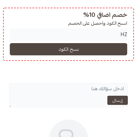
10%
واحصل على الخصم