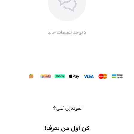
لا توجد تقييمات حاليا
العودة إلى أعلى
كن أول من يعرف!