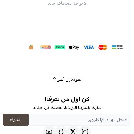
لا توجد تقييمات حاليا
العودة إلى أعلى
كن أول من يعرف!
شترك بنشرتنا البريدية ليصلك كل جديد.
اشترك