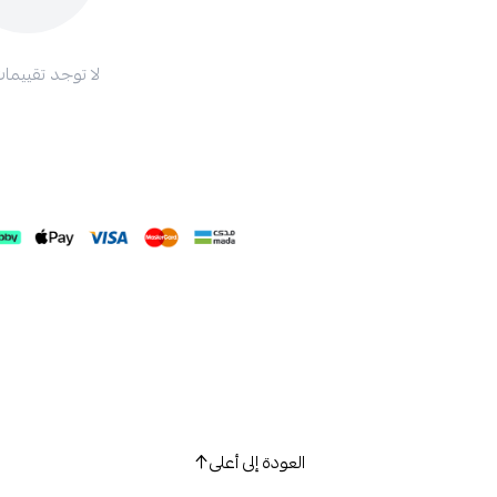
لا توجد تقييمات
العودة إلى أعلى