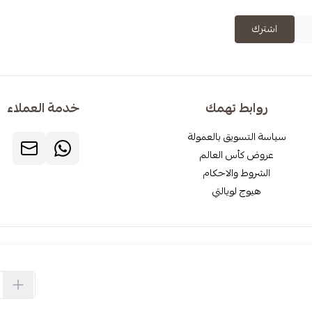
اشترك
روابط تهمك
خدمة العملاء
سياسة التسويق بالعمولة
عروض كأس العالم
الشروط والاحكام
هيوج لويالتي