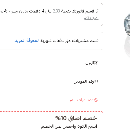
أو قسم فاتورتك بقيمة
على
4
دفعات بدون رسوم تأخير، 
2.33
اعرف أكثر
الوزن
رقم الموديل
عدد مرات الشراء
خصم اضافي 10%
انسخ الكود واحصل على الخصم