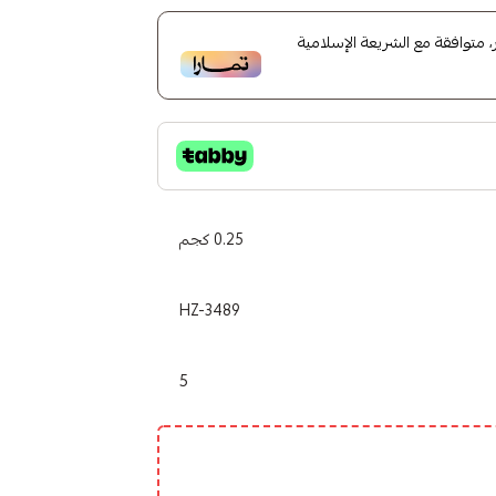
متوافقة مع الشريعة الإسلامية
0.25 كجم
HZ-3489
5