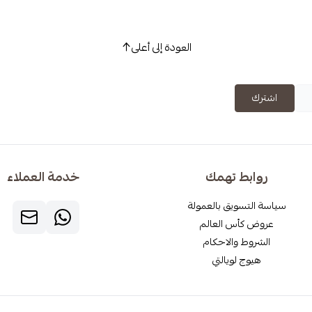
العودة إلى أعلى
اشترك
روابط تهمك
خدمة العملاء
سياسة التسويق بالعمولة
عروض كأس العالم
الشروط والاحكام
هيوج لويالتي