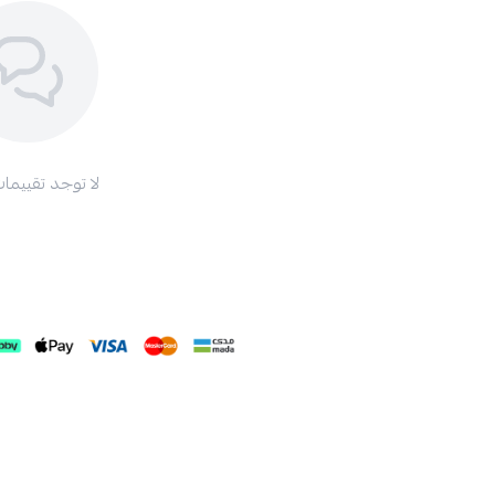
لا توجد تقييمات