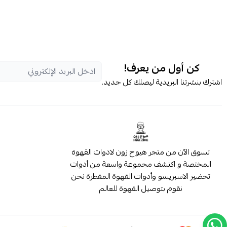
كن أول من يعرف!
اشترك بنشرتنا البريدية ليصلك كل جديد.
تسوق الآن من متجر هيوج زون لادوات القهوة
المختصة و اكتشف مجموعة واسعة من أدوات
تحضير الاسبريسو وأدوات القهوة المقطرة نحن
نقوم بتوصيل القهوة للعالم