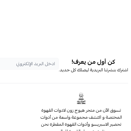
كن أول من يعرف!
اشترك بنشرتنا البريدية ليصلك كل جديد.
تسوق الآن من متجر هيوج زون لادوات القهوة
المختصة و اكتشف مجموعة واسعة من أدوات
تحضير الاسبريسو وأدوات القهوة المقطرة نحن