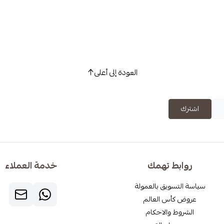
العودة إلى أعلى
اشترك
روابط تهمك
خدمة العملاء
سياسة التسويق بالعمولة
عروض كأس العالم
الشروط والاحكام