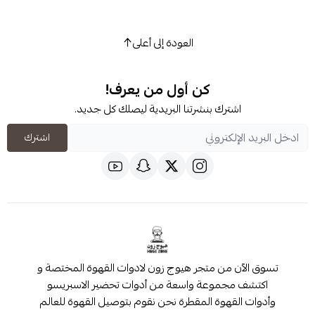
العودة إلى أعلى
كن أول من يعرف!
شترك بنشرتنا البريدية ليصلك كل جديد.
اشترك
 من متجر هيوج زون لادوات القهوة المختصة و
مجموعة واسعة من أدوات تحضير الاسبريسو
قهوة المقطرة نحن نقوم بتوصيل القهوة للعالم