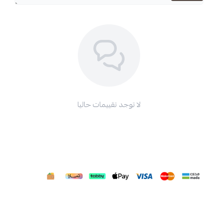
لا توجد تقييمات حاليا