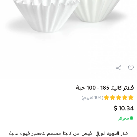
(104 تقييم)
الورقي الأبيض من كاليتا مصمم لتحضير قهوة عالية