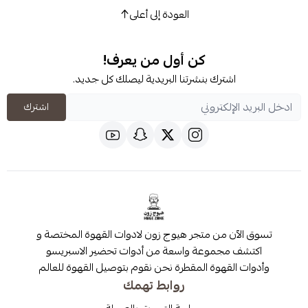
العودة إلى أعلى
كن أول من يعرف!
شترك بنشرتنا البريدية ليصلك كل جديد.
اشترك
 من متجر هيوج زون لادوات القهوة المختصة و
مجموعة واسعة من أدوات تحضير الاسبريسو
قهوة المقطرة نحن نقوم بتوصيل القهوة للعالم
روابط تهمك
سياسة التسويق بالعمولة