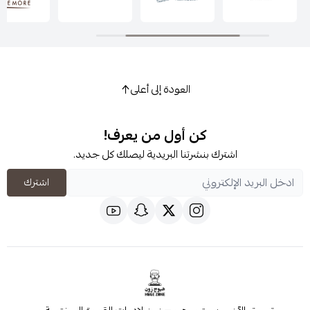
العودة إلى أعلى
كن أول من يعرف!
اشترك بنشرتنا البريدية ليصلك كل جديد.
اشترك