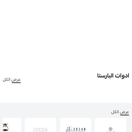
ادوات البارستا
عرض الكل
عرض الكل