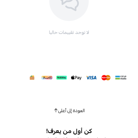
لا توجد تقييمات حاليا
العودة إلى أعلى
كن أول من يعرف!