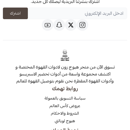
شترك بنشرتنا البريدية ليصلك كل جديد.
اشترك
 من متجر هيوج زون لادوات القهوة المختصة و
مجموعة واسعة من أدوات تحضير الاسبريسو
قهوة المقطرة نحن نقوم بتوصيل القهوة للعالم
روابط تهمك
سياسة التسويق بالعمولة
عروض كأس العالم
الشروط والاحكام
هيوج لويالتي