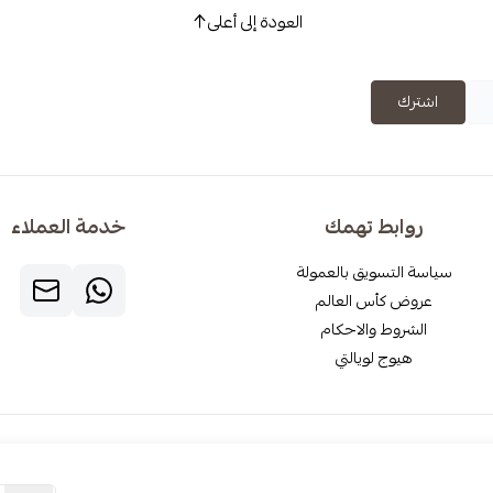
العودة إلى أعلى
اشترك
روابط تهمك
خدمة العملاء
سياسة التسويق بالعمولة
عروض كأس العالم
الشروط والاحكام
هيوج لويالتي