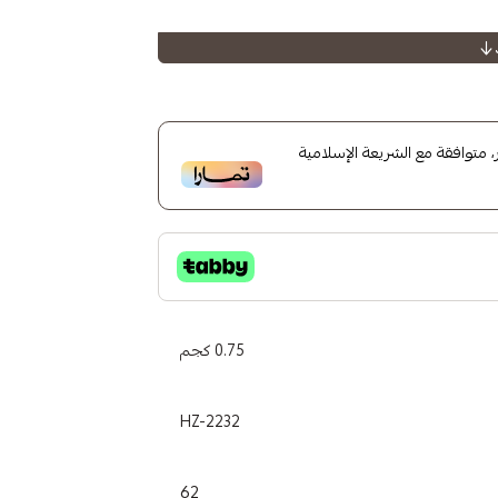
متوافقة مع الشريعة الإسلامية
0.75 كجم
HZ-2232
62