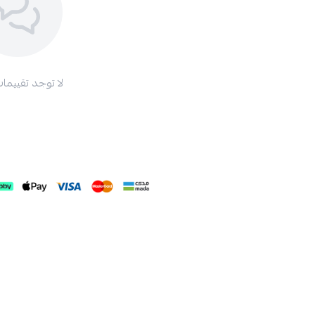
لا توجد تقييمات