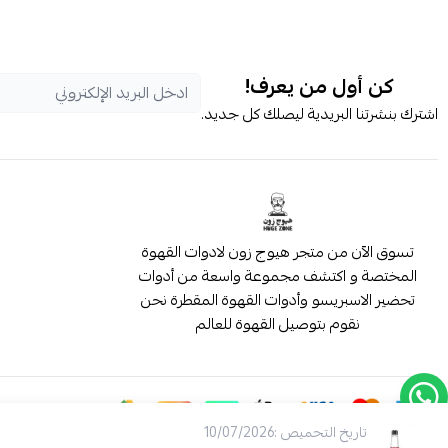
كن أول من يعرف!
اشترك بنشرتنا البريدية ليصلك كل جديد.
تسوق الآن من متجر هيوج زون لادوات القهوة
المختصة و اكتشف مجموعة واسعة من أدوات
تحضير الاسبريسو وأدوات القهوة المقطرة نحن
نقوم بتوصيل القهوة للعالم
تاريخ التحميص :10/07/2026