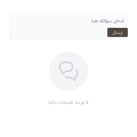
لا توجد تقييمات حاليا