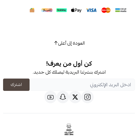
العودة إلى أعلى
كن أول من يعرف!
شترك بنشرتنا البريدية ليصلك كل جديد.
اشترك