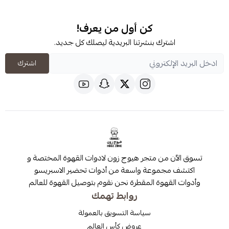
كن أول من يعرف!
شترك بنشرتنا البريدية ليصلك كل جديد.
اشترك
 من متجر هيوج زون لادوات القهوة المختصة و
مجموعة واسعة من أدوات تحضير الاسبريسو
قهوة المقطرة نحن نقوم بتوصيل القهوة للعالم
روابط تهمك
سياسة التسويق بالعمولة
عروض كأس العالم