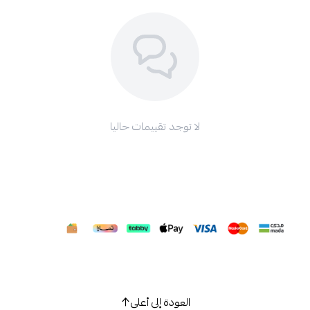
لا توجد تقييمات حاليا
العودة إلى أعلى