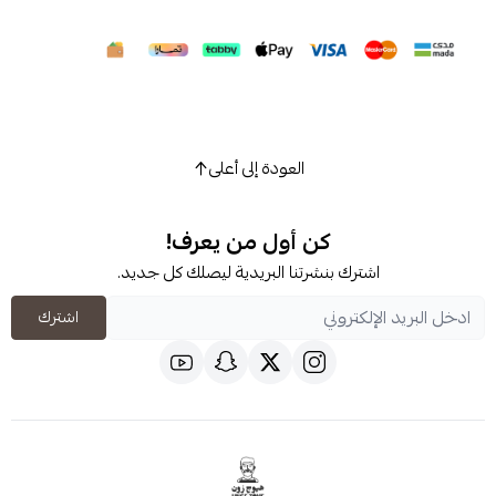
العودة إلى أعلى
كن أول من يعرف!
شترك بنشرتنا البريدية ليصلك كل جديد.
اشترك