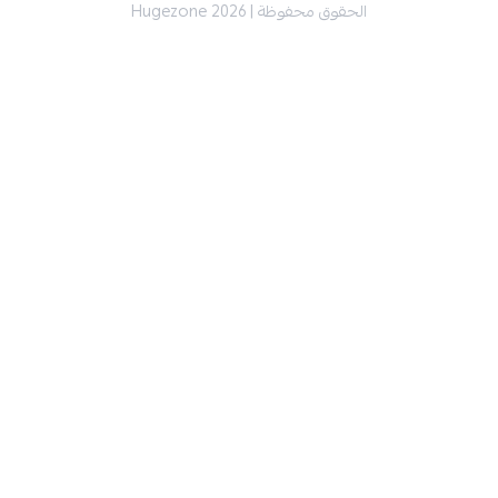
الحقوق محفوظة | 2026
Hugezone