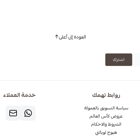
العودة إلى أعلى
اشترك
روابط تهمك
خدمة العملاء
سياسة التسويق بالعمولة
عروض كأس العالم
الشروط والاحكام
هيوج لويالتي