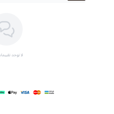
لا توجد تقييمات