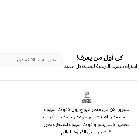
كن أول من يعرف!
اشترك بنشرتنا البريدية ليصلك كل جديد.
تسوق الآن من متجر هيوج زون لادوات القهوة
المختصة و اكتشف مجموعة واسعة من أدوات
تحضير الاسبريسو وأدوات القهوة المقطرة نحن
نقوم بتوصيل القهوة للعالم