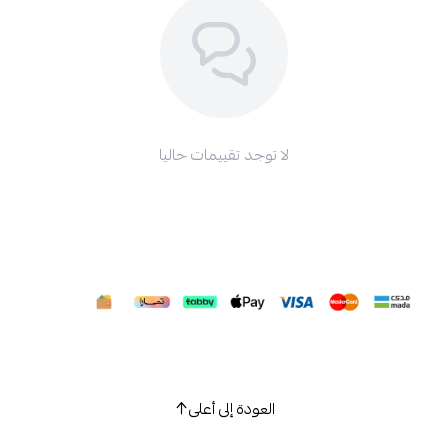
لا توجد تقييمات حاليا
العودة إلى أعلى