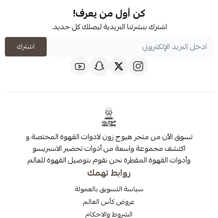
كن أول من يعرف!
شترك بنشرتنا البريدية ليصلك كل جديد.
اشترك
 من متجر هيوج زون لادوات القهوة المختصة و
مجموعة واسعة من أدوات تحضير الاسبريسو
قهوة المقطرة نحن نقوم بتوصيل القهوة للعالم
روابط تهمك
سياسة التسويق بالعمولة
عروض كأس العالم
الشروط والاحكام