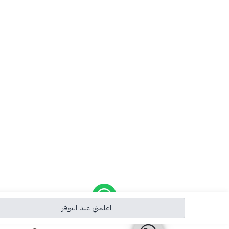
اعلمني عند التوفر