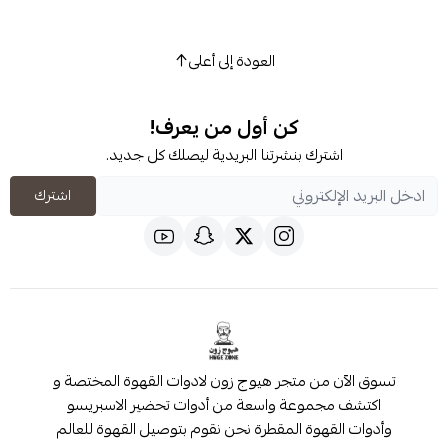
العودة إلى أعلى
كن أول من يعرف!
شترك بنشرتنا البريدية ليصلك كل جديد.
اشترك
 من متجر هيوج زون لادوات القهوة المختصة و
مجموعة واسعة من أدوات تحضير الاسبريسو
قهوة المقطرة نحن نقوم بتوصيل القهوة للعالم