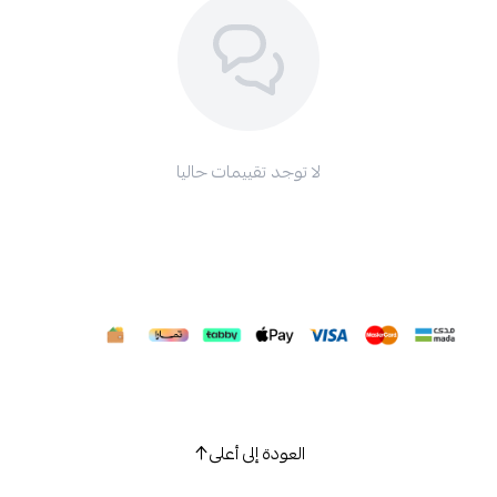
لا توجد تقييمات حاليا
العودة إلى أعلى