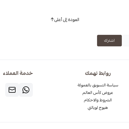
العودة إلى أعلى
اشترك
روابط تهمك
خدمة العملاء
سياسة التسويق بالعمولة
عروض كأس العالم
الشروط والاحكام
هيوج لويالتي