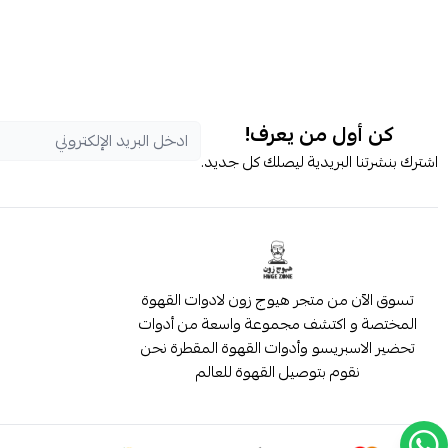
كن أول من يعرف!
اشترك بنشرتنا البريدية ليصلك كل جديد.
تسوق الآن من متجر هيوج زون لادوات القهوة
المختصة و اكتشف مجموعة واسعة من أدوات
تحضير الاسبريسو وأدوات القهوة المقطرة نحن
نقوم بتوصيل القهوة للعالم