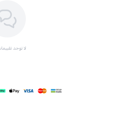
لا توجد تقييمات