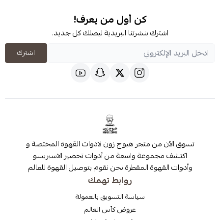
كن أول من يعرف!
شترك بنشرتنا البريدية ليصلك كل جديد.
اشترك
 من متجر هيوج زون لادوات القهوة المختصة و
مجموعة واسعة من أدوات تحضير الاسبريسو
قهوة المقطرة نحن نقوم بتوصيل القهوة للعالم
روابط تهمك
سياسة التسويق بالعمولة
عروض كأس العالم