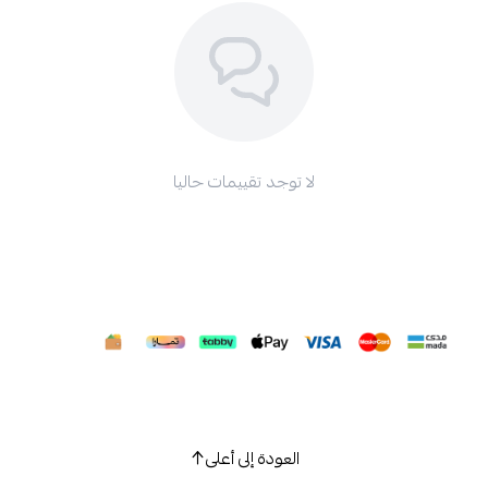
لا توجد تقييمات حاليا
العودة إلى أعلى