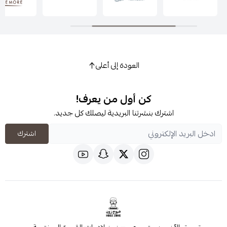
العودة إلى أعلى
كن أول من يعرف!
اشترك بنشرتنا البريدية ليصلك كل جديد.
اشترك