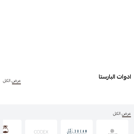
ادوات البارستا
عرض الكل
عرض الكل