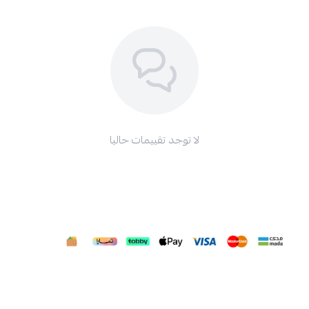
لا توجد تقييمات حاليا