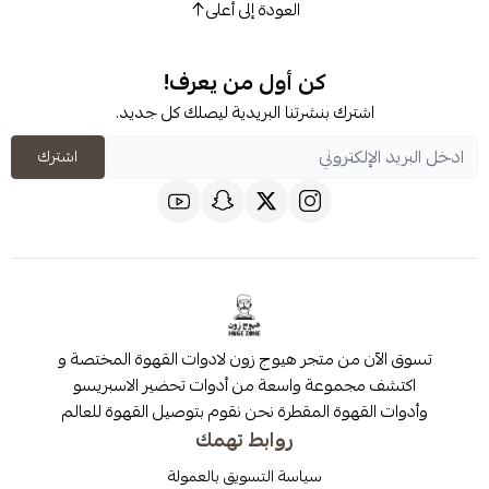
العودة إلى أعلى
كن أول من يعرف!
شترك بنشرتنا البريدية ليصلك كل جديد.
اشترك
 من متجر هيوج زون لادوات القهوة المختصة و
مجموعة واسعة من أدوات تحضير الاسبريسو
قهوة المقطرة نحن نقوم بتوصيل القهوة للعالم
روابط تهمك
سياسة التسويق بالعمولة