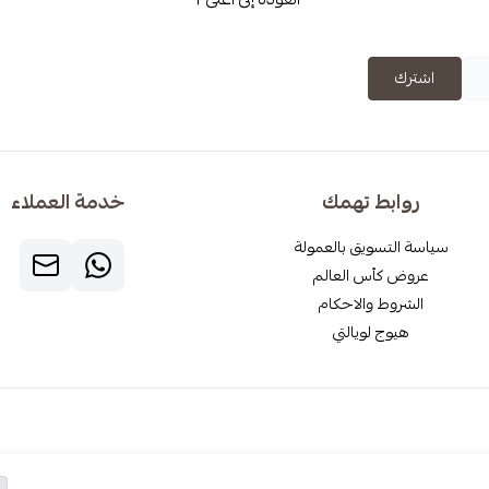
اشترك
روابط تهمك
خدمة العملاء
سياسة التسويق بالعمولة
عروض كأس العالم
الشروط والاحكام
هيوج لويالتي