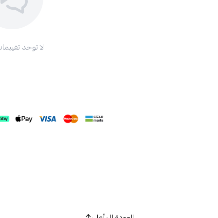
لا توجد تقييمات
العودة إلى أعلى