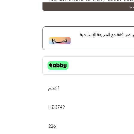
متوافقة مع الشريعة الإسلامية
1 كجم
HZ-3749
226