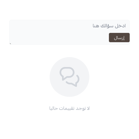
لا توجد تقييمات حاليا