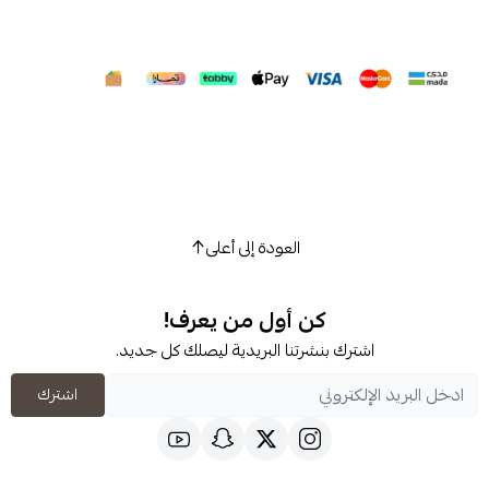
العودة إلى أعلى
كن أول من يعرف!
شترك بنشرتنا البريدية ليصلك كل جديد.
اشترك