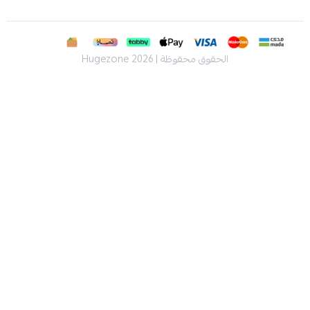
الحقوق محفوظة | 2026
Hugezone