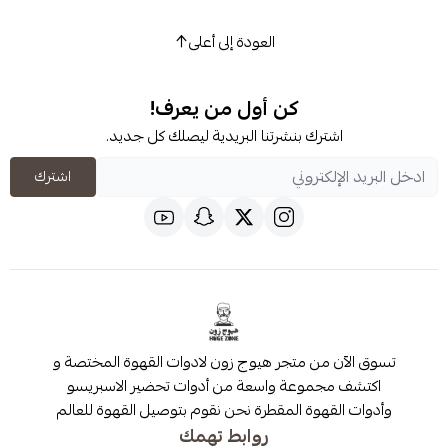
العودة إلى أعلى
كن أول من يعرف!
شترك بنشرتنا البريدية ليصلك كل جديد.
اشترك
 من متجر هيوج زون لادوات القهوة المختصة و
مجموعة واسعة من أدوات تحضير الاسبريسو
قهوة المقطرة نحن نقوم بتوصيل القهوة للعالم
روابط تهمك