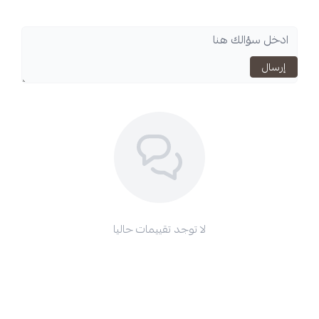
لا توجد تقييمات حاليا