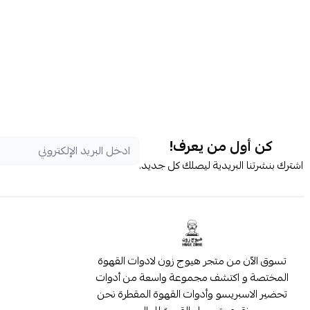
كن أول من يعرف!
اشترك بنشرتنا البريدية ليصلك كل جديد.
تسوق الآن من متجر هيوج زون لادوات القهوة
المختصة و اكتشف مجموعة واسعة من أدوات
تحضير الاسبريسو وأدوات القهوة المقطرة نحن