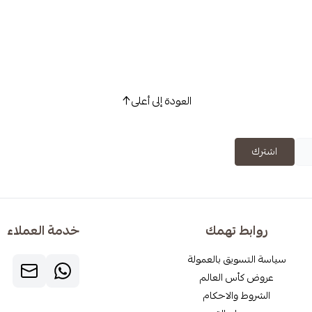
العودة إلى أعلى
اشترك
روابط تهمك
خدمة العملاء
سياسة التسويق بالعمولة
عروض كأس العالم
الشروط والاحكام