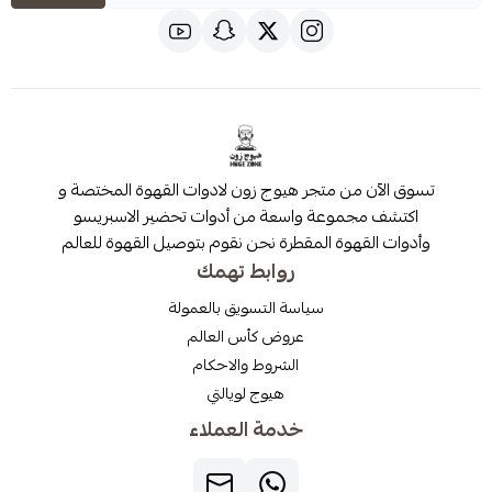
 من متجر هيوج زون لادوات القهوة المختصة و
مجموعة واسعة من أدوات تحضير الاسبريسو
قهوة المقطرة نحن نقوم بتوصيل القهوة للعالم
روابط تهمك
سياسة التسويق بالعمولة
عروض كأس العالم
الشروط والاحكام
هيوج لويالتي
خدمة العملاء