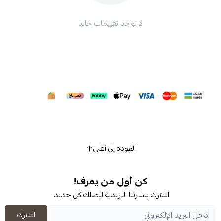
لا توجد تقييمات حاليا
العودة إلى أعلى
كن أول من يعرف!
شترك بنشرتنا البريدية ليصلك كل جديد.
اشترك