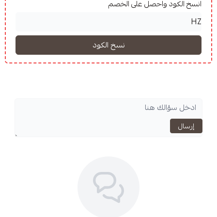
واحصل على الخصم