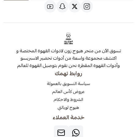
 من متجر هيوج زون لادوات القهوة المختصة و
مجموعة واسعة من أدوات تحضير الاسبريسو
قهوة المقطرة نحن نقوم بتوصيل القهوة للعالم
روابط تهمك
سياسة التسويق بالعمولة
عروض كأس العالم
الشروط والاحكام
هيوج لويالتي
خدمة العملاء