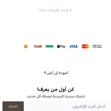
لا توجد تقييمات حاليا
العودة إلى أعلى
كن أول من يعرف!
شترك بنشرتنا البريدية ليصلك كل جديد.
اشترك