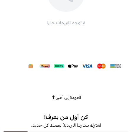
لا توجد تقييمات حاليا
العودة إلى أعلى
كن أول من يعرف!
شترك بنشرتنا البريدية ليصلك كل جديد.