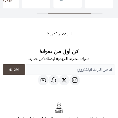
العودة إلى أعلى
كن أول من يعرف!
اشترك بنشرتنا البريدية ليصلك كل جديد.
اشترك