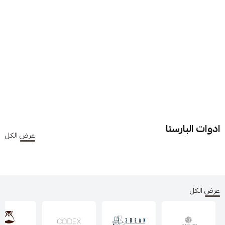
ادوات البارستا
عرض الكل
عرض الكل