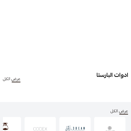
ادوات البارستا
عرض الكل
عرض الكل