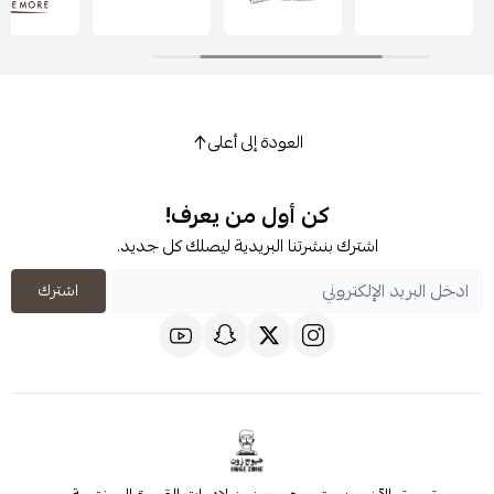
العودة إلى أعلى
كن أول من يعرف!
اشترك بنشرتنا البريدية ليصلك كل جديد.
اشترك