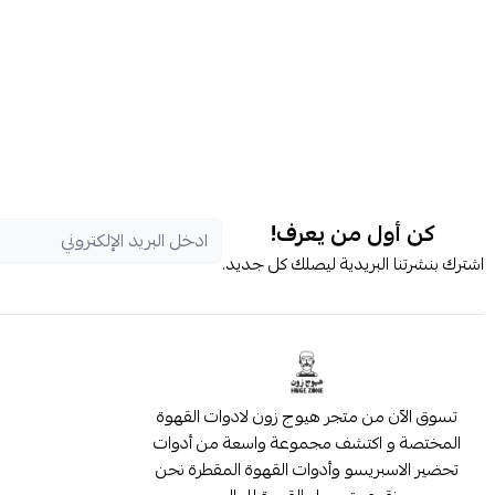
كن أول من يعرف!
اشترك بنشرتنا البريدية ليصلك كل جديد.
تسوق الآن من متجر هيوج زون لادوات القهوة
المختصة و اكتشف مجموعة واسعة من أدوات
تحضير الاسبريسو وأدوات القهوة المقطرة نحن