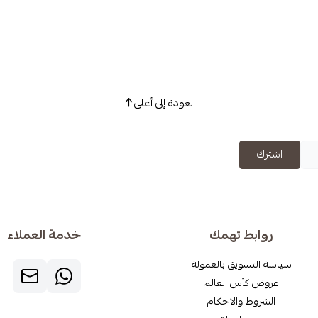
العودة إلى أعلى
اشترك
روابط تهمك
خدمة العملاء
سياسة التسويق بالعمولة
عروض كأس العالم
الشروط والاحكام