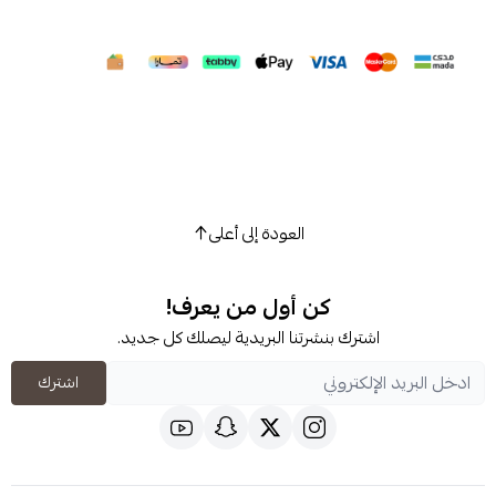
العودة إلى أعلى
كن أول من يعرف!
شترك بنشرتنا البريدية ليصلك كل جديد.
اشترك