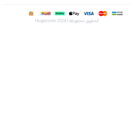
الحقوق محفوظة | 2026
Hugezone