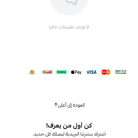
لا توجد تقييمات حاليا
العودة إلى أعلى
كن أول من يعرف!
شترك بنشرتنا البريدية ليصلك كل جديد.