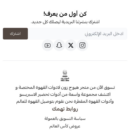
كن أول من يعرف!
شترك بنشرتنا البريدية ليصلك كل جديد.
اشترك
 من متجر هيوج زون لادوات القهوة المختصة و
مجموعة واسعة من أدوات تحضير الاسبريسو
قهوة المقطرة نحن نقوم بتوصيل القهوة للعالم
روابط تهمك
سياسة التسويق بالعمولة
عروض كأس العالم