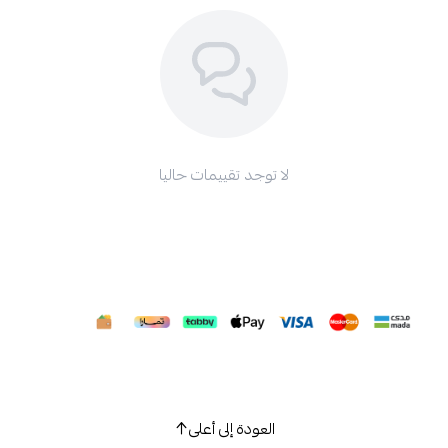
لا توجد تقييمات حاليا
العودة إلى أعلى