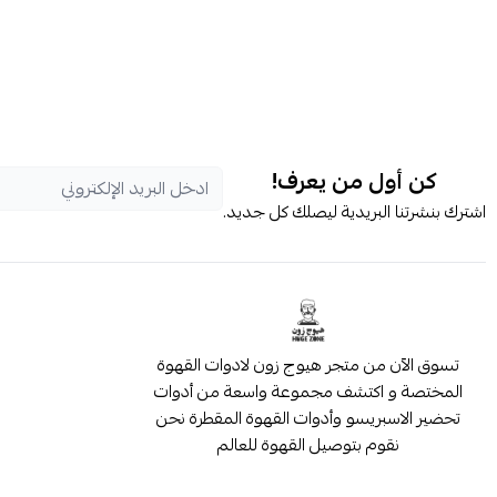
كن أول من يعرف!
اشترك بنشرتنا البريدية ليصلك كل جديد.
تسوق الآن من متجر هيوج زون لادوات القهوة
المختصة و اكتشف مجموعة واسعة من أدوات
تحضير الاسبريسو وأدوات القهوة المقطرة نحن
نقوم بتوصيل القهوة للعالم