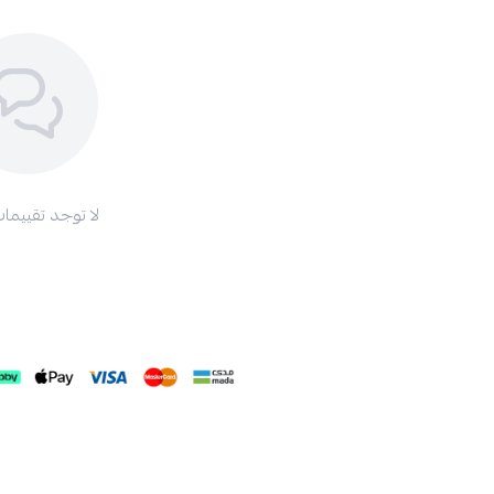
لا توجد تقييمات