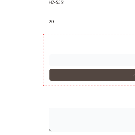
HZ-5551
20