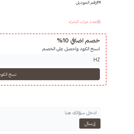
رقم الموديل
عدد مرات الشراء
خصم اضافي 10%
انسخ الكود واحصل على الخصم
إرسال