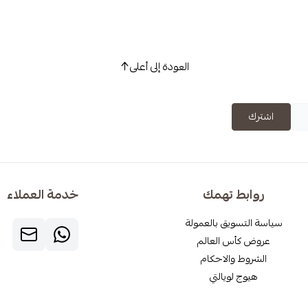
العودة إلى أعلى
اشترك
روابط تهمك
خدمة العملاء
سياسة التسويق بالعمولة
عروض كأس العالم
الشروط والاحكام
هيوج لويالتي